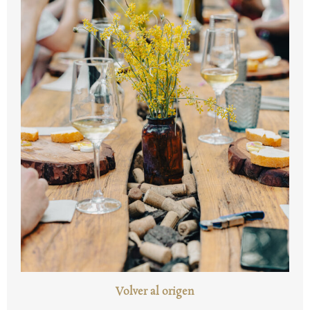
Volver al origen