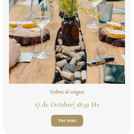
Volver al origen
17 de Octubre| 18:30 Hs
Ver mas