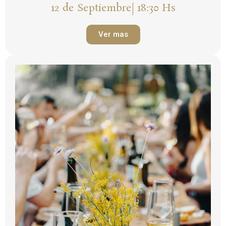
12 de Septiembre| 18:30 Hs
Ver mas