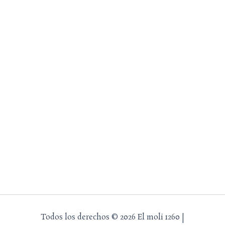
Todos los derechos © 2026 El moli 1260 |